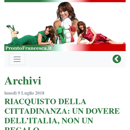
Archivi
lunedì 9 Luglio 2018
RIACQUISTO DELLA
CITTADINANZA: UN DOVERE
DELL’ITALIA, NON UN
REGALO