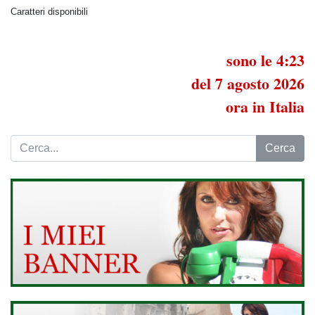
Caratteri disponibili
sono le 4:23
del 7 agosto 2026
ora in Italia