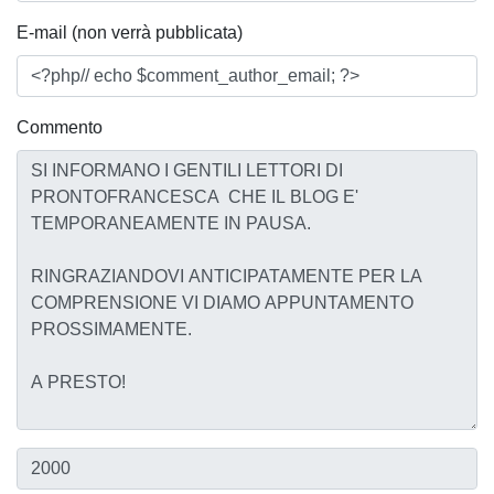
E-mail (non verrà pubblicata)
Commento