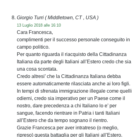
Giorgio Turri
( Middletown, CT , USA )
13 Luglio 2018 alle 16:10
Cara Francesca,
complimenti per il successo personale conseguito in
campo politico.
Per quanto riguarda il riacquisto della Cittadinanza
Italiana da parte degli Italiani all’Estero credo che sia
una cosa scontata.
Credo altresi’ che la Cittadinanza Italiana debba
essere automaticamente rilasciata anche ai loro figli.
In tempi di sfrenata immigrazione illegale come quelli
odierni, credo sia imperativo per un Paese come il
nostro, dare precedenza a chi Italiano lo e’ per
sangue, facendo rientrare in Patria i tanti Italiani
all’Estero che da tempo sognano il rientro.
Grazie Francesca per aver intratreso (o meglio,
ripreso) questa battaglia per gli Italiani all’Estero.