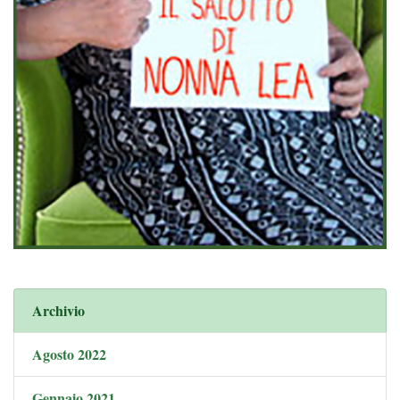
Archivio
Agosto 2022
Gennaio 2021