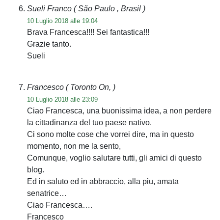
Sueli Franco
( São Paulo , Brasil )
10 Luglio 2018 alle 19:04
Brava Francesca!!!! Sei fantastica!!!
Grazie tanto.
Sueli
Francesco
( Toronto On, )
10 Luglio 2018 alle 23:09
Ciao Francesca, una buonissima idea, a non perdere
la cittadinanza del tuo paese nativo.
Ci sono molte cose che vorrei dire, ma in questo
momento, non me la sento,
Comunque, voglio salutare tutti, gli amici di questo
blog.
Ed in saluto ed in abbraccio, alla piu, amata
senatrice…
Ciao Francesca….
Francesco