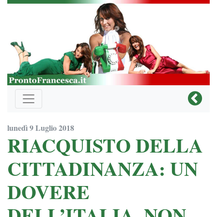
lunedì 9 Luglio 2018
RIACQUISTO DELLA
CITTADINANZA: UN
DOVERE
DELL’ITALIA, NON