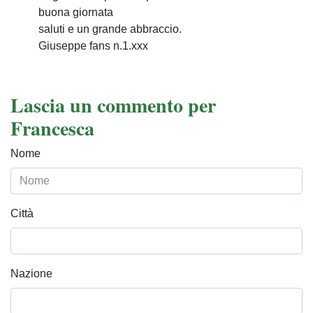
buona giornata
saluti e un grande abbraccio.
Giuseppe fans n.1.xxx
Lascia un commento per
Francesca
Nome
Città
Nazione