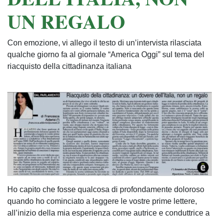
UN REGALO
Con emozione, vi allego il testo di un’intervista rilasciata
qualche giorno fa al giornale “America Oggi” sul tema del
riacquisto della cittadinanza italiana
Ho capito che fosse qualcosa di profondamente doloroso
quando ho cominciato a leggere le vostre prime lettere,
all’inizio della mia esperienza come autrice e conduttrice a