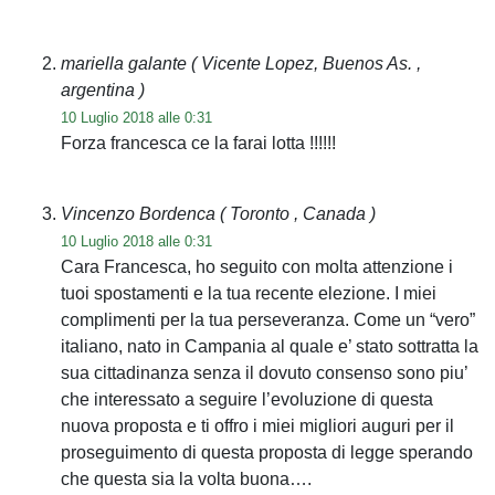
mariella galante
( Vicente Lopez, Buenos As. ,
argentina )
10 Luglio 2018 alle 0:31
Forza francesca ce la farai lotta !!!!!!
Vincenzo Bordenca
( Toronto , Canada )
10 Luglio 2018 alle 0:31
Cara Francesca, ho seguito con molta attenzione i
tuoi spostamenti e la tua recente elezione. I miei
complimenti per la tua perseveranza. Come un “vero”
italiano, nato in Campania al quale e’ stato sottratta la
sua cittadinanza senza il dovuto consenso sono piu’
che interessato a seguire l’evoluzione di questa
nuova proposta e ti offro i miei migliori auguri per il
proseguimento di questa proposta di legge sperando
che questa sia la volta buona….