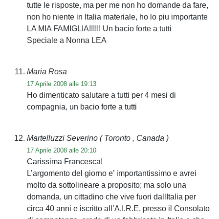
tutte le risposte, ma per me non ho domande da fare,
non ho niente in Italia materiale, ho lo piu importante
LA MIA FAMIGLIA!!!!!! Un bacio forte a tutti
Speciale a Nonna LEA
Maria Rosa
17 Aprile 2008 alle 19:13
Ho dimenticato salutare a tutti per 4 mesi di
compagnia, un bacio forte a tutti
Martelluzzi Severino
( Toronto , Canada )
17 Aprile 2008 alle 20:10
Carissima Francesca!
L’argomento del giorno e’ importantissimo e avrei
molto da sottolineare a proposito; ma solo una
domanda, un cittadino che vive fuori dallItalia per
circa 40 anni e iscritto all’A.I.R.E. presso il Consolato