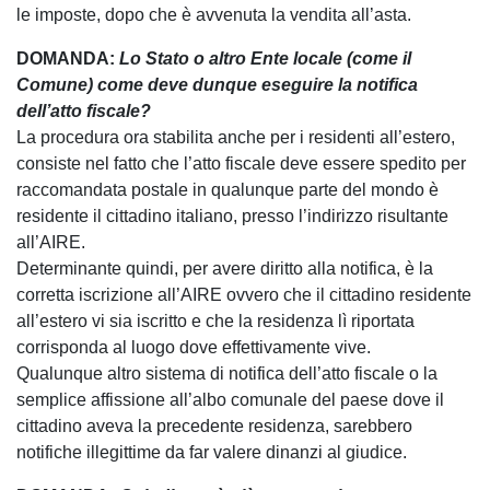
le imposte, dopo che è avvenuta la vendita all’asta.
DOMANDA:
Lo Stato o altro Ente locale (come il
Comune) come deve dunque eseguire la notifica
dell’atto fiscale?
La procedura ora stabilita anche per i residenti all’estero,
consiste nel fatto che l’atto fiscale deve essere spedito per
raccomandata postale in qualunque parte del mondo è
residente il cittadino italiano, presso l’indirizzo risultante
all’AIRE.
Determinante quindi, per avere diritto alla notifica, è la
corretta iscrizione all’AIRE ovvero che il cittadino residente
all’estero vi sia iscritto e che la residenza lì riportata
corrisponda al luogo dove effettivamente vive.
Qualunque altro sistema di notifica dell’atto fiscale o la
semplice affissione all’albo comunale del paese dove il
cittadino aveva la precedente residenza, sarebbero
notifiche illegittime da far valere dinanzi al giudice.