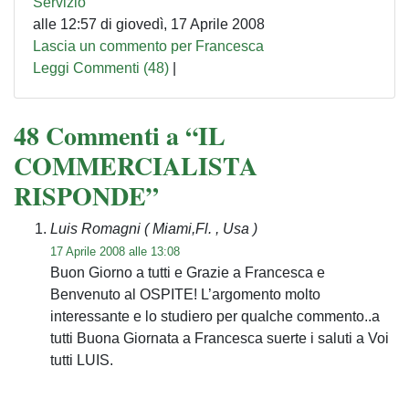
Servizio
alle 12:57 di giovedì, 17 Aprile 2008
Lascia un commento per Francesca
Leggi Commenti (48)
|
48 Commenti a “IL
COMMERCIALISTA
RISPONDE”
Luis Romagni
( Miami,Fl. , Usa )
17 Aprile 2008 alle 13:08
Buon Giorno a tutti e Grazie a Francesca e
Benvenuto al OSPITE! L’argomento molto
interessante e lo studiero per qualche commento..a
tutti Buona Giornata a Francesca suerte i saluti a Voi
tutti LUIS.