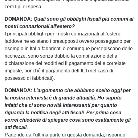
certi tipi di spesa.
DOMANDA:
Quali sono gli obblighi fiscali più comuni ai
nostri connazionali all’estero?
I principali obblighi per i nostri connazionali all’estero,
laddove ne esistano i presupposti ovvero posseggano per
esempio in Italia fabbricati o comunque percepiscano delle
ricchezze, sono senza dubbio la compilazione della
dichiarazione dei redditi ed il pagamento delle correlate
imposte, nonché il pagamento dell’ICI (nel caso di
possesso di fabbricati).
DOMANDA:
L’argomento che abbiamo scelto oggi per
la nostra intervista è di grande attualità. Ho saputo
infatti che ci sono novità interessanti per quanto
riguarda la notifica degli atti fiscali. Per prima cosa
vorrei chiederle di spiegare cosa sono esattamente gli
atti fiscali.
Partendo dall’ultima parte di questa domanda, rispondo