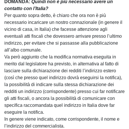
DOMANDA:
Quindi non è più necessario avere un
contatto con l’Italia?
Per quanto sopra detto, è chiaro che ora non è più
necessario incaricare un nostro connazionale (in genere il
vicino di casa, in Italia) che facesse attenzione agli
eventuali atti fiscali che dovessero arrivare presso l’ultimo
indirizzo, per evitare che si passasse alla pubblicazione
all’albo comunale.
Va però aggiunto che la modifica normativa eseguita in
merito dal legislatore ha previsto, in alternativa al fatto di
lasciare sulla dichiarazione dei redditi l’indirizzo estero
(così che presso quel indirizzo dovrà eseguirsi la notifica),
la possibilità di indicare sulla stessa dichiarazione dei
redditi un indirizzo (corrispondente) presso cui far notificare
gli atti fiscali, o ancora la possibilità di comunicare con
specifica raccomandata quel indirizzo in Italia dove far
eseguire la notifica.
In genere viene indicato, come corrispondente, il nome e
l’indirizzo del commercialista.