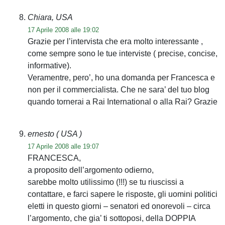
Chiara, USA
17 Aprile 2008 alle 19:02
Grazie per l’intervista che era molto interessante ,
come sempre sono le tue interviste ( precise, concise,
informative).
Veramentre, pero’, ho una domanda per Francesca e
non per il commercialista. Che ne sara’ del tuo blog
quando tornerai a Rai International o alla Rai? Grazie
ernesto
( USA )
17 Aprile 2008 alle 19:07
FRANCESCA,
a proposito dell’argomento odierno,
sarebbe molto utilissimo (!!!) se tu riuscissi a
contattare, e farci sapere le risposte, gli uomini politici
eletti in questo giorni – senatori ed onorevoli – circa
l’argomento, che gia’ ti sottoposi, della DOPPIA