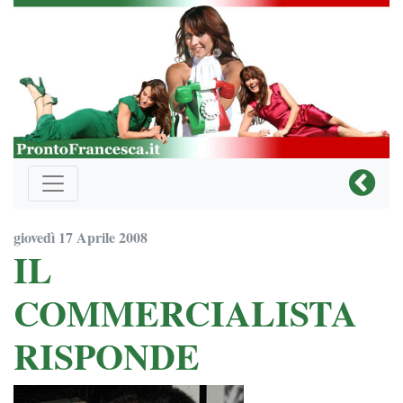
giovedì 17 Aprile 2008
IL
COMMERCIALISTA
RISPONDE