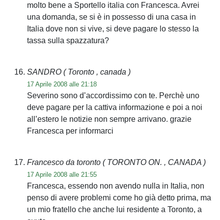
molto bene a Sportello italia con Francesca. Avrei
una domanda, se si è in possesso di una casa in
Italia dove non si vive, si deve pagare lo stesso la
tassa sulla spazzatura?
SANDRO
( Toronto , canada )
17 Aprile 2008 alle 21:18
Severino sono d’accordissimo con te. Perchè uno
deve pagare per la cattiva informazione e poi a noi
all’estero le notizie non sempre arrivano. grazie
Francesca per informarci
Francesco da toronto
( TORONTO ON. , CANADA )
17 Aprile 2008 alle 21:55
Francesca, essendo non avendo nulla in Italia, non
penso di avere problemi come ho già detto prima, ma
un mio fratello che anche lui residente a Toronto, a