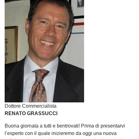
Dottore Commercialista
RENATO GRASSUCCI
Buona giornata a tutti e bentrovati! Prima di presentarvi
l’esperto con il quale inizieremo da oggi una nuova