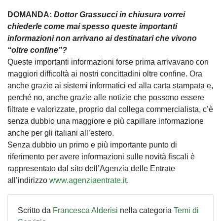
DOMANDA:
Dottor Grassucci in chiusura vorrei
chiederle come mai spesso queste importanti
informazioni non arrivano ai destinatari che vivono
“oltre confine”?
Queste importanti informazioni forse prima arrivavano con
maggiori difficoltà ai nostri concittadini oltre confine. Ora
anche grazie ai sistemi informatici ed alla carta stampata e,
perché no, anche grazie alle notizie che possono essere
filtrate e valorizzate, proprio dal collega commercialista, c’è
senza dubbio una maggiore e più capillare informazione
anche per gli italiani all’estero.
Senza dubbio un primo e più importante punto di
riferimento per avere informazioni sulle novità fiscali è
rappresentato dal sito dell’Agenzia delle Entrate
all’indirizzo
www.agenziaentrate.it
.
Scritto da
Francesca Alderisi
nella categoria
Temi di