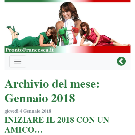
Archivio del mese:
Gennaio 2018
giovedì 4 Gennaio 2018
INIZIARE IL 2018 CON UN
AMICO…