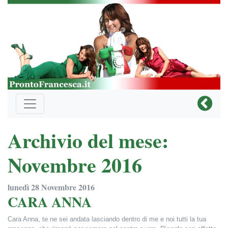
Archivio del mese:
Novembre 2016
lunedì 28 Novembre 2016
CARA ANNA
Cara Anna, te ne sei andata lasciando dentro di me e noi tutti la tua