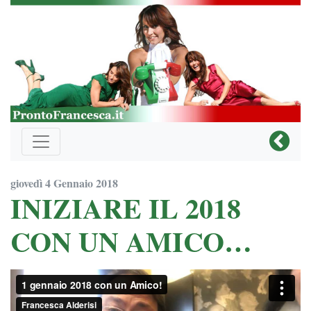
giovedì 4 Gennaio 2018
INIZIARE IL 2018
CON UN AMICO…