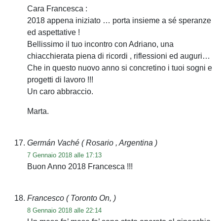
Cara Francesca :
2018 appena iniziato … porta insieme a sé speranze
ed aspettative !
Bellissimo il tuo incontro con Adriano, una
chiacchierata piena di ricordi , riflessioni ed auguri…
Che in questo nuovo anno si concretino i tuoi sogni e
progetti di lavoro !!!
Un caro abbraccio.
Marta.
Germán Vaché
( Rosario , Argentina )
7 Gennaio 2018 alle 17:13
Buon Anno 2018 Francesca !!!
Francesco
( Toronto On, )
8 Gennaio 2018 alle 22:14