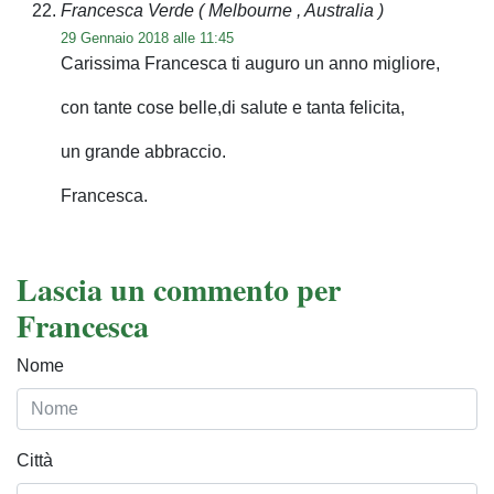
Francesca Verde
( Melbourne , Australia )
29 Gennaio 2018 alle 11:45
Carissima Francesca ti auguro un anno migliore,
con tante cose belle,di salute e tanta felicita,
un grande abbraccio.
Francesca.
Lascia un commento per
Francesca
Nome
Città