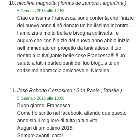
nicolina magnotta
( lomas de zamora , argentina )
5 Gennaio 2018 alle 12:58
Ciao carissima Francesca, sono contenta che l’inizio
del nuovo anno ti hà donato un bellissimo incontro….
l’amicizia è molto bella e bisogna coltivarla.. e
auguro che con l’inizio del nuovo anno abbia inizio
nell’immediato un progetto da tanti atteso, il tuo
rientro alla tivù,tante belle cose Francesca!!!!!! un
saluto a tutti i partecipanti del tuo blog.. a te un
carissimo abbraccio amichevole, Nicolina.
José Roberto Cersosimo
( San Paolo , Brasile )
5 Gennaio 2018 alle 13:06
Buon giorno, Francesca!
Come ho scritto nel facebook, attendo que questo
anno sia il migliore di tutta la tua vita.
Auguri di um ottimo 2018.
Sempre avanti, cara!