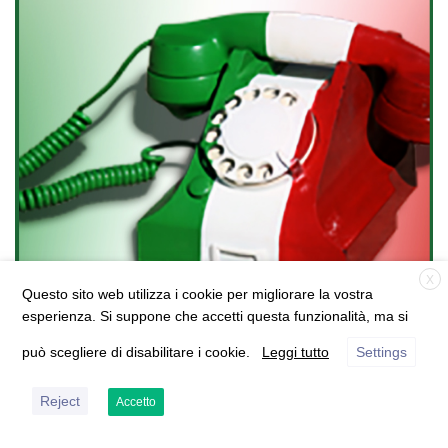
X
Questo sito web utilizza i cookie per migliorare la vostra
esperienza. Si suppone che accetti questa funzionalità, ma si
può scegliere di disabilitare i cookie.
Leggi tutto
Settings
Reject
Accetto