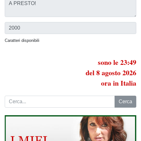
Caratteri disponibili
sono le 23:49
del 8 agosto 2026
ora in Italia