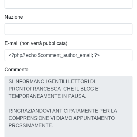
Nazione
E-mail (non verrà pubblicata)
Commento