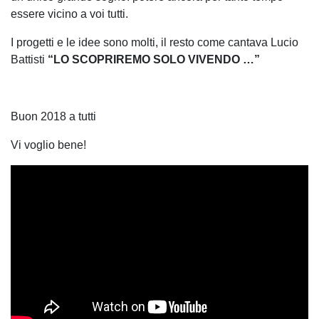
essere vicino a voi tutti.
I progetti e le idee sono molti, il resto come cantava Lucio
Battisti
“LO SCOPRIREMO SOLO VIVENDO …”
Buon 2018 a tutti
Vi voglio bene!