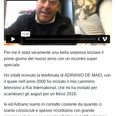
Per me è stata veramente una bella sorpresa iniziare il
primo giorno del nuovo anno con un incontro super
speciale.
Ho infatti ricevuto la telefonata di ADRIANO DE MAIO, con
il quale nell’anno 2000 ho iniziato il mio cammino
televisivo a Rai International, che mi ha invitato per
scambiarci gli auguri per un felice 2018.
Io ed Adriano siamo in contatto costante da quando ci
siamo conosciuti e spesso ricordiamo con grande