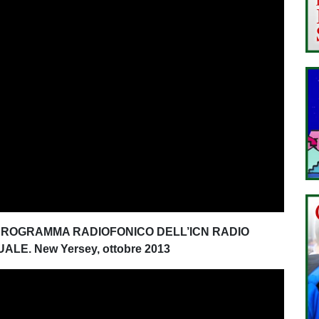
PROGRAMMA RADIOFONICO DELL’ICN RADIO
E. New Yersey, ottobre 2013