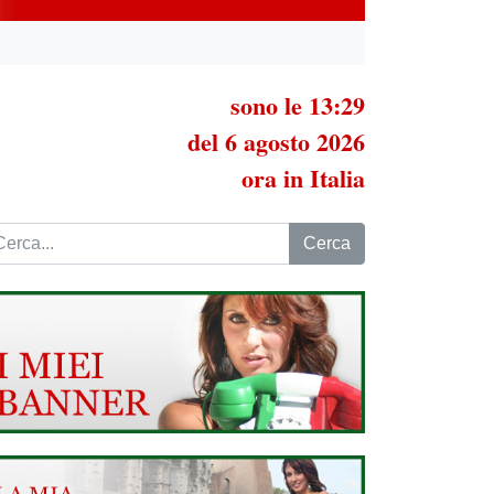
sono le 13:29
del 6 agosto 2026
ora in Italia