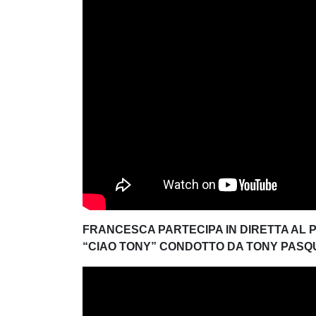
FRANCESCA PARTECIPA IN DIRETTA AL 
“CIAO TONY” CONDOTTO DA TONY PASQUAL