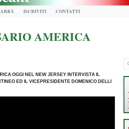
CARRÀ
ISCRIVITI
CONTATTI
SARIO AMERICA
ICA OGGI NEL NEW JERSEY INTERVISTA IL
INEO ED IL VICEPRESIDENTE DOMENICO DELLI