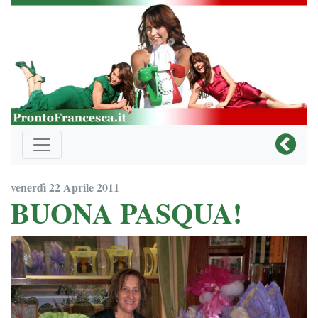
venerdì 22 Aprile 2011
BUONA PASQUA!