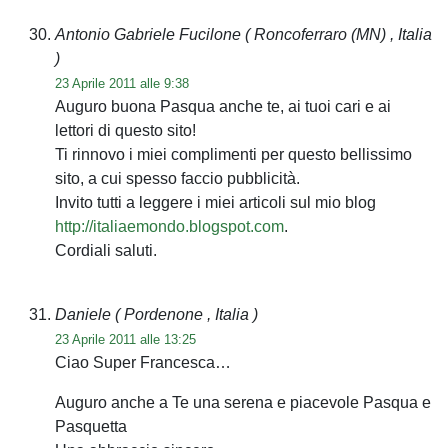
Antonio Gabriele Fucilone
( Roncoferraro (MN) , Italia
)
23 Aprile 2011 alle 9:38
Auguro buona Pasqua anche te, ai tuoi cari e ai
lettori di questo sito!
Ti rinnovo i miei complimenti per questo bellissimo
sito, a cui spesso faccio pubblicità.
Invito tutti a leggere i miei articoli sul mio blog
http://italiaemondo.blogspot.com
.
Cordiali saluti.
Daniele
( Pordenone , Italia )
23 Aprile 2011 alle 13:25
Ciao Super Francesca…
Auguro anche a Te una serena e piacevole Pasqua e
Pasquetta