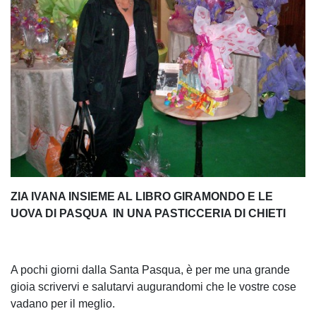
ZIA IVANA INSIEME AL LIBRO GIRAMONDO E LE
UOVA DI PASQUA IN UNA PASTICCERIA DI CHIETI
A pochi giorni dalla Santa Pasqua, è per me una grande
gioia scrivervi e salutarvi augurandomi che le vostre cose
vadano per il meglio.