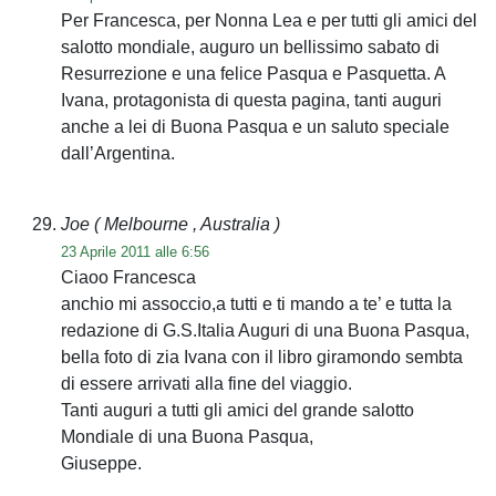
Per Francesca, per Nonna Lea e per tutti gli amici del
salotto mondiale, auguro un bellissimo sabato di
Resurrezione e una felice Pasqua e Pasquetta. A
Ivana, protagonista di questa pagina, tanti auguri
anche a lei di Buona Pasqua e un saluto speciale
dall’Argentina.
Joe
( Melbourne , Australia )
23 Aprile 2011 alle 6:56
Ciaoo Francesca
anchio mi assoccio,a tutti e ti mando a te’ e tutta la
redazione di G.S.Italia Auguri di una Buona Pasqua,
bella foto di zia Ivana con il libro giramondo sembta
di essere arrivati alla fine del viaggio.
Tanti auguri a tutti gli amici del grande salotto
Mondiale di una Buona Pasqua,
Giuseppe.