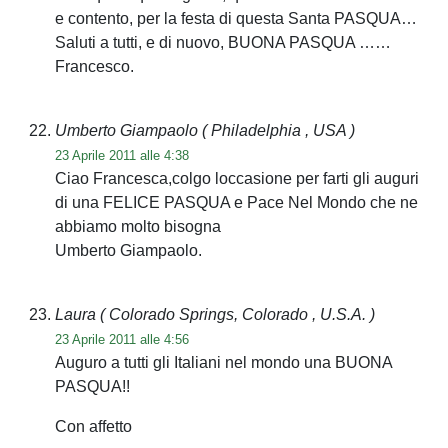
e contento, per la festa di questa Santa PASQUA…
Saluti a tutti, e di nuovo, BUONA PASQUA ……
Francesco.
Umberto Giampaolo
( Philadelphia , USA )
23 Aprile 2011 alle 4:38
Ciao Francesca,colgo loccasione per farti gli auguri
di una FELICE PASQUA e Pace Nel Mondo che ne
abbiamo molto bisogna
Umberto Giampaolo.
Laura
( Colorado Springs, Colorado , U.S.A. )
23 Aprile 2011 alle 4:56
Auguro a tutti gli Italiani nel mondo una BUONA
PASQUA!!
Con affetto