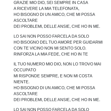
GRAZIE MIO DIO, SEI SEMPRE IN CASA
A RICEVERE LA MIA TELEFONATA,
HO BISOGNO DI UN AMICO, CHE MI POSSA
ASCOLTARE
DEI PROBLEMI, DELLE ANSIE, CHE HO IN ME.
LO SAI NON POSSO FARCELA DA SOLO
HO BISOGNO DEL TUO AMORE PER GUIDARMI
CON TE VICINO NON MI SENTO SOLO.
RINFORZA LA MIA FEDE, CHE HO IN TE
IL TUO NUMERO MIO DIO, NON LO TROVO MAI
OCCUPATO
MI RISPONDE SEMPRE, E NON MI COSTA
NIENTE.
HO BISOGNO DI UN AMICO, CHE MI POSSA
ASCOLTARE
DEI PROBLEMI, DELLE ANSIE, CHE HO IN ME.
LO SAI NON POSSO FARCELA DA SOLO