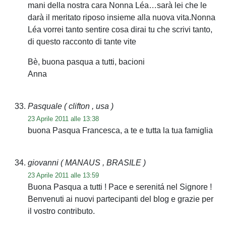
mani della nostra cara Nonna Léa…sarà lei che le
darà il meritato riposo insieme alla nuova vita.Nonna
Léa vorrei tanto sentire cosa dirai tu che scrivi tanto,
di questo racconto di tante vite
Bè, buona pasqua a tutti, bacioni
Anna
Pasquale
( clifton , usa )
23 Aprile 2011 alle 13:38
buona Pasqua Francesca, a te e tutta la tua famiglia
giovanni
( MANAUS , BRASILE )
23 Aprile 2011 alle 13:59
Buona Pasqua a tutti ! Pace e serenitá nel Signore !
Benvenuti ai nuovi partecipanti del blog e grazie per
il vostro contributo.