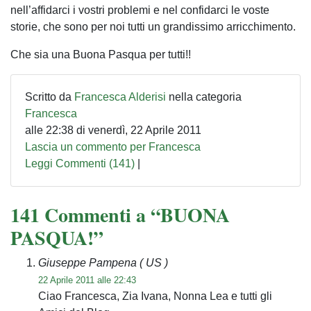
nell’affidarci i vostri problemi e nel confidarci le voste
storie, che sono per noi tutti un grandissimo arricchimento.
Che sia una Buona Pasqua per tutti!!
Scritto da
Francesca Alderisi
nella categoria
Francesca
alle 22:38 di venerdì, 22 Aprile 2011
Lascia un commento per Francesca
Leggi Commenti (141)
|
141 Commenti a “BUONA
PASQUA!”
Giuseppe Pampena
( US )
22 Aprile 2011 alle 22:43
Ciao Francesca, Zia Ivana, Nonna Lea e tutti gli