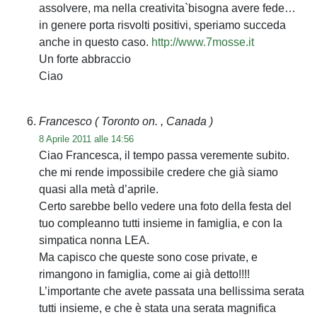
assolvere, ma nella creativita`bisogna avere fede…
in genere porta risvolti positivi, speriamo succeda
anche in questo caso.
http://www.7mosse.it
Un forte abbraccio
Ciao
Francesco
( Toronto on. , Canada )
8 Aprile 2011 alle 14:56
Ciao Francesca, il tempo passa veremente subito.
che mi rende impossibile credere che già siamo
quasi alla metà d’aprile.
Certo sarebbe bello vedere una foto della festa del
tuo compleanno tutti insieme in famiglia, e con la
simpatica nonna LEA.
Ma capisco che queste sono cose private, e
rimangono in famiglia, come ai già detto!!!!
L’importante che avete passata una bellissima serata
tutti insieme, e che è stata una serata magnifica