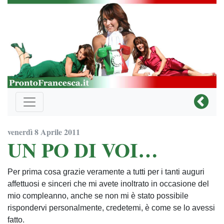
venerdì 8 Aprile 2011
UN PO DI VOI…
Per prima cosa grazie veramente a tutti per i tanti auguri
affettuosi e sinceri che mi avete inoltrato in occasione del
mio compleanno, anche se non mi è stato possibile
rispondervi personalmente, credetemi, è come se lo avessi
fatto.