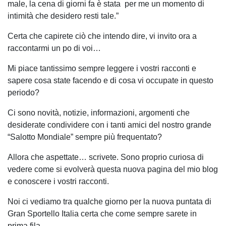
male, la cena di giorni fa è stata per me un momento di
intimità che desidero resti tale.”
Certa che capirete ciò che intendo dire, vi invito ora a
raccontarmi un po di voi…
Mi piace tantissimo sempre leggere i vostri racconti e
sapere cosa state facendo e di cosa vi occupate in questo
periodo?
Ci sono novità, notizie, informazioni, argomenti che
desiderate condividere con i tanti amici del nostro grande
“Salotto Mondiale” sempre più frequentato?
Allora che aspettate… scrivete. Sono proprio curiosa di
vedere come si evolverà questa nuova pagina del mio blog
e conoscere i vostri racconti.
Noi ci vediamo tra qualche giorno per la nuova puntata di
Gran Sportello Italia certa che come sempre sarete in
prima fila.