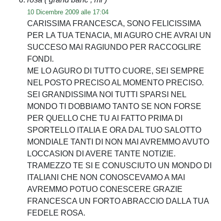
10 Dicembre 2009 alle 17:04
CARISSIMA FRANCESCA, SONO FELICISSIMA
PER LA TUA TENACIA, MI AGURO CHE AVRAI UN
SUCCESO MAI RAGIUNDO PER RACCOGLIRE
FONDI.
ME LO AGURO DI TUTTO CUORE, SEI SEMPRE
NEL POSTO PRECISO AL MOMENTO PRECISO.
SEI GRANDISSIMA NOI TUTTI SPARSI NEL
MONDO TI DOBBIAMO TANTO SE NON FORSE
PER QUELLO CHE TU AI FATTO PRIMA DI
SPORTELLO ITALIA E ORA DAL TUO SALOTTO
MONDIALE TANTI DI NON MAI AVREMMO AVUTO
LOCCASION DI AVERE TANTE NOTIZIE.
TRAMEZZO TE SI E CONUSCIUTO UN MONDO DI
ITALIANI CHE NON CONOSCEVAMO A MAI
AVREMMO POTUO CONESCERE GRAZIE
FRANCESCA UN FORTO ABRACCIO DALLA TUA
FEDELE ROSA.