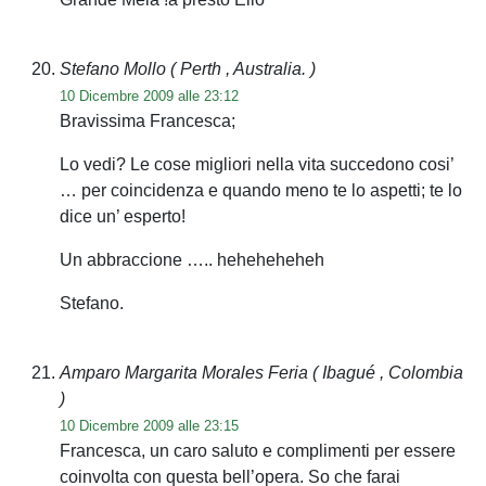
Stefano Mollo
( Perth , Australia. )
10 Dicembre 2009 alle 23:12
Bravissima Francesca;
Lo vedi? Le cose migliori nella vita succedono cosi’
… per coincidenza e quando meno te lo aspetti; te lo
dice un’ esperto!
Un abbraccione ….. heheheheheh
Stefano.
Amparo Margarita Morales Feria
( Ibagué , Colombia
)
10 Dicembre 2009 alle 23:15
Francesca, un caro saluto e complimenti per essere
coinvolta con questa bell’opera. So che farai