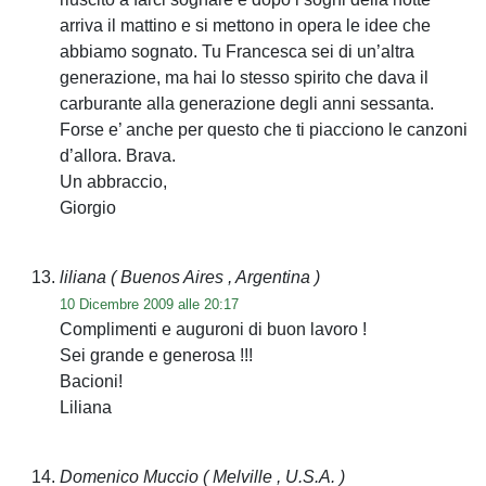
arriva il mattino e si mettono in opera le idee che
abbiamo sognato. Tu Francesca sei di un’altra
generazione, ma hai lo stesso spirito che dava il
carburante alla generazione degli anni sessanta.
Forse e’ anche per questo che ti piacciono le canzoni
d’allora. Brava.
Un abbraccio,
Giorgio
liliana
( Buenos Aires , Argentina )
10 Dicembre 2009 alle 20:17
Complimenti e auguroni di buon lavoro !
Sei grande e generosa !!!
Bacioni!
Liliana
Domenico Muccio
( Melville , U.S.A. )