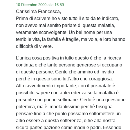
10 Dicembre 2009 alle 16:59
Carissima Francesca,
Prima di scrivere ho visto tutto il sito da te indicato,
non avevo mai sentito parlare di questa malattia,
veramente sconvolgente. Un bel nome per una
terribile vita, la farfalla è fragile, ma vola, e loro hanno
difficoltà di vivere.
L’unica cosa positiva in tutto questo è che la ricerca
continua e che tante persone generose si occupano
di queste persone. Gente che ammiro ed invidio
perchè in questo sono tutt’altro che coraggiosa.
Altro avvertimento importante, con il pre-natale è
possibile sapere con antecedenza se la malattia è
presente con poche settimane. Certo è una questione
polemica, ma è impotantissimo perchè bisogna
pensare fino a che punto possiamo sottomettere un
altro essere a questa sofferenza, oltre alla nostra
sicura partecipazione come madri e padri. Essendo