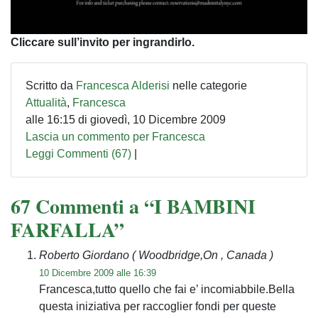
Cliccare sull’invito per ingrandirlo.
Scritto da
Francesca Alderisi
nelle categorie
Attualità
,
Francesca
alle 16:15 di giovedì, 10 Dicembre 2009
Lascia un commento per Francesca
Leggi Commenti (67)
|
67 Commenti a “I BAMBINI
FARFALLA”
Roberto Giordano
( Woodbridge,On , Canada )
10 Dicembre 2009 alle 16:39
Francesca,tutto quello che fai e’ incomiabbile.Bella
questa iniziativa per raccoglier fondi per queste