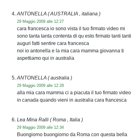
ANTONELLA
( AUSTRALIA , italiana )
29 Maggio 2009 alle 12:27
cara francesca io sono vista il tuo firmato video mi
sono tanta tanta contenta di qu esto firmato tanti tanti
auguri fatti sentire cara francesca
noi io antonella e la mia cara mamma giovanna ti
aspettiamo qui in australia
ANTONELLA
( australia )
29 Maggio 2009 alle 12:28
alla mia cara mamma ci a piacuta il tuo firmato video
in canada quando vieni in australia cara francesca
Lea Mina Ralli
( Roma , Italia )
29 Maggio 2009 alle 12:34
Buongiorno buongiorno da Roma con questa bella