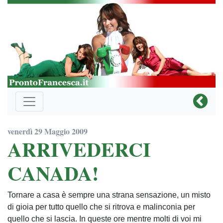
venerdì 29 Maggio 2009
ARRIVEDERCI
CANADA!
Tornare a casa è sempre una strana sensazione, un misto
di gioia per tutto quello che si ritrova e malinconia per
quello che si lascia. In queste ore mentre molti di voi mi