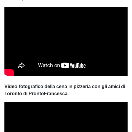
Video-fotografico della cena in pizzeria con gli amici di
Toronto di ProntoFrancesca.