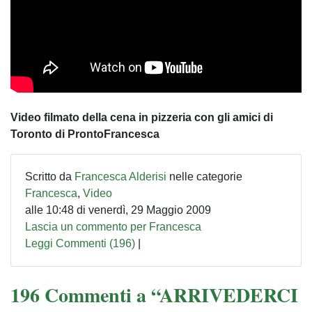
Video filmato della cena in pizzeria con gli amici di
Toronto di ProntoFrancesca
Scritto da
Francesca Alderisi
nelle categorie
Francesca
,
Video
alle 10:48 di venerdì, 29 Maggio 2009
Lascia un commento per Francesca
Leggi Commenti (196)
|
196 Commenti a “ARRIVEDERCI