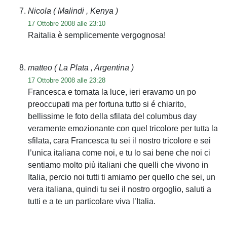
Nicola
( Malindi , Kenya )
17 Ottobre 2008 alle 23:10
Raitalia è semplicemente vergognosa!
matteo
( La Plata , Argentina )
17 Ottobre 2008 alle 23:28
Francesca e tornata la luce, ieri eravamo un po
preoccupati ma per fortuna tutto si é chiarito,
bellissime le foto della sfilata del columbus day
veramente emozionante con quel tricolore per tutta la
sfilata, cara Francesca tu sei il nostro tricolore e sei
l’unica italiana come noi, e tu lo sai bene che noi ci
sentiamo molto più italiani che quelli che vivono in
Italia, percio noi tutti ti amiamo per quello che sei, un
vera italiana, quindi tu sei il nostro orgoglio, saluti a
tutti e a te un particolare viva l’Italia.