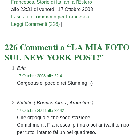
Francesca
,
Storie di Italiani all'Estero
alle 22:31 di venerdì, 17 Ottobre 2008
Lascia un commento per Francesca
Leggi Commenti (226)
|
226 Commenti a “LA MIA FOTO
SUL NEW YORK POST!”
Eric
17 Ottobre 2008 alle 22:41
Gorgeous e’ poco direi Stunning :-)
Natalia
( Buenos Aires , Argentina )
17 Ottobre 2008 alle 22:42
Che orgoglio e che soddisfazione!
Complimenti, Francesca, prima o poi arriva il tempo
per tutto. Intanto fai un bel quadretto.