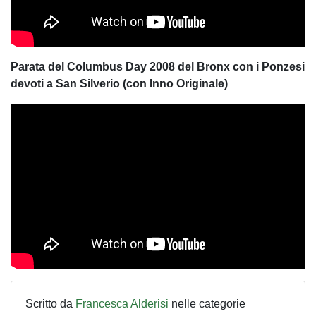
Parata del Columbus Day 2008 del Bronx con i Ponzesi
devoti a San Silverio (con Inno Originale)
Scritto da
Francesca Alderisi
nelle categorie