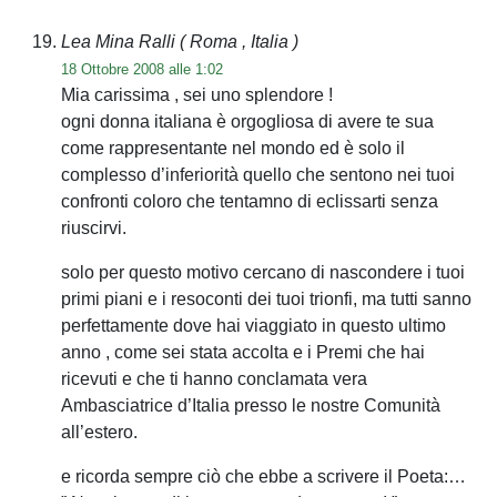
Lea Mina Ralli
( Roma , Italia )
18 Ottobre 2008 alle 1:02
Mia carissima , sei uno splendore !
ogni donna italiana è orgogliosa di avere te sua
come rappresentante nel mondo ed è solo il
complesso d’inferiorità quello che sentono nei tuoi
confronti coloro che tentamno di eclissarti senza
riuscirvi.
solo per questo motivo cercano di nascondere i tuoi
primi piani e i resoconti dei tuoi trionfi, ma tutti sanno
perfettamente dove hai viaggiato in questo ultimo
anno , come sei stata accolta e i Premi che hai
ricevuti e che ti hanno conclamata vera
Ambasciatrice d’Italia presso le nostre Comunità
all’estero.
e ricorda sempre ciò che ebbe a scrivere il Poeta:…