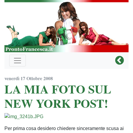
venerdì 17 Ottobre 2008
LA MIA FOTO SUL
NEW YORK POST!
Per prima cosa desidero chiedere sinceramente scusa ai