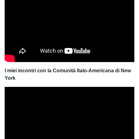
I miei incontri con la Comunità Italo-Americana di New
York