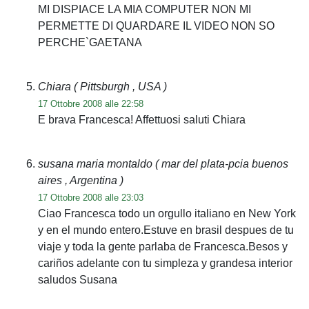
MI DISPIACE LA MIA COMPUTER NON MI
PERMETTE DI QUARDARE IL VIDEO NON SO
PERCHE`GAETANA
Chiara
( Pittsburgh , USA )
17 Ottobre 2008 alle 22:58
E brava Francesca! Affettuosi saluti Chiara
susana maria montaldo
( mar del plata-pcia buenos
aires , Argentina )
17 Ottobre 2008 alle 23:03
Ciao Francesca todo un orgullo italiano en New York
y en el mundo entero.Estuve en brasil despues de tu
viaje y toda la gente parlaba de Francesca.Besos y
cariños adelante con tu simpleza y grandesa interior
saludos Susana