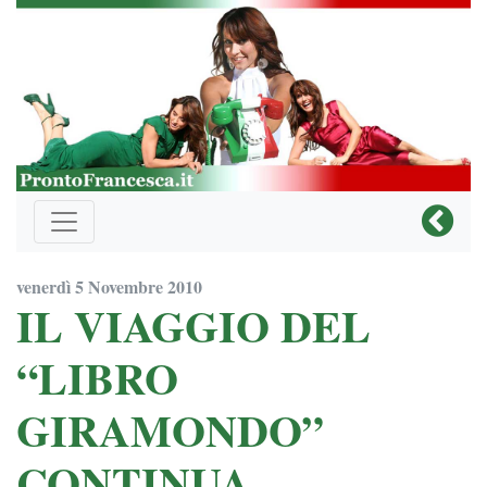
venerdì 5 Novembre 2010
IL VIAGGIO DEL
“LIBRO
GIRAMONDO”
CONTINUA…