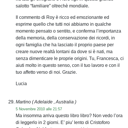
salotto “familiare” oltrechè mondiale.
Il commento di Roy è ricco ed emozionante ed
esprime quello che tutti noi abbiamo in qualche
momento pensato o sentito, e conferma l’importanza
della memoria, della conservazione dei ricordi, in
ogni famiglia che ha lasciato il proprio paese per
creare nuove realtà lontani da dove si è nati, ma
senza dimenticare le proprie origini. Tu, Francesca, ci
aiuti molto in questo senso, con il tuo lavoro e con il
tuo affetto verso di noi. Grazie.
Lucia
Martino
( Adelaide , Australia )
5 Novembre 2010 alle 21:57
Ma insomma arriva questo libro libro? Non vedo l’ora
di leggerlo in 2 giorni. E’ piu’ lento di Cristoforo