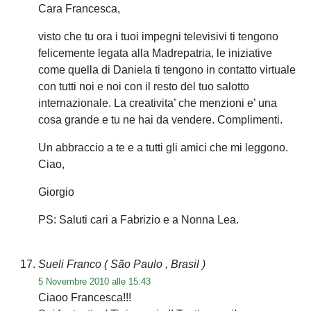
Cara Francesca,
visto che tu ora i tuoi impegni televisivi ti tengono
felicemente legata alla Madrepatria, le iniziative
come quella di Daniela ti tengono in contatto virtuale
con tutti noi e noi con il resto del tuo salotto
internazionale. La creativita’ che menzioni e’ una
cosa grande e tu ne hai da vendere. Complimenti.
Un abbraccio a te e a tutti gli amici che mi leggono.
Ciao,
Giorgio
PS: Saluti cari a Fabrizio e a Nonna Lea.
Sueli Franco
( São Paulo , Brasil )
5 Novembre 2010 alle 15:43
Ciaoo Francesca!!!