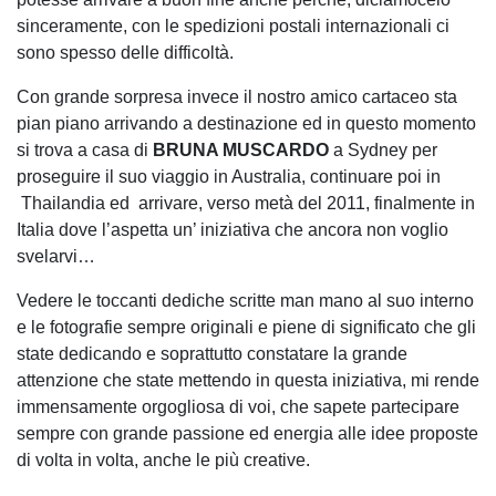
sinceramente, con le spedizioni postali internazionali ci
sono spesso delle difficoltà.
Con grande sorpresa invece il nostro amico cartaceo sta
pian piano arrivando a destinazione ed in questo momento
si trova a casa di
BRUNA MUSCARDO
a Sydney per
proseguire il suo viaggio in Australia, continuare poi in
Thailandia ed arrivare, verso metà del 2011, finalmente in
Italia dove l’aspetta un’ iniziativa che ancora non voglio
svelarvi…
Vedere le toccanti dediche scritte man mano al suo interno
e le fotografie sempre originali e piene di significato che gli
state dedicando e soprattutto constatare la grande
attenzione che state mettendo in questa iniziativa, mi rende
immensamente orgogliosa di voi, che sapete partecipare
sempre con grande passione ed energia alle idee proposte
di volta in volta, anche le più creative.