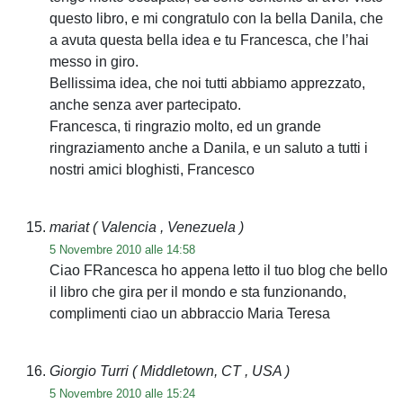
questo libro, e mi congratulo con la bella Danila, che
a avuta questa bella idea e tu Francesca, che l’hai
messo in giro.
Bellissima idea, che noi tutti abbiamo apprezzato,
anche senza aver partecipato.
Francesca, ti ringrazio molto, ed un grande
ringraziamento anche a Danila, e un saluto a tutti i
nostri amici bloghisti, Francesco
mariat
( Valencia , Venezuela )
5 Novembre 2010 alle 14:58
Ciao FRancesca ho appena letto il tuo blog che bello
il libro che gira per il mondo e sta funzionando,
complimenti ciao un abbraccio Maria Teresa
Giorgio Turri
( Middletown, CT , USA )
5 Novembre 2010 alle 15:24