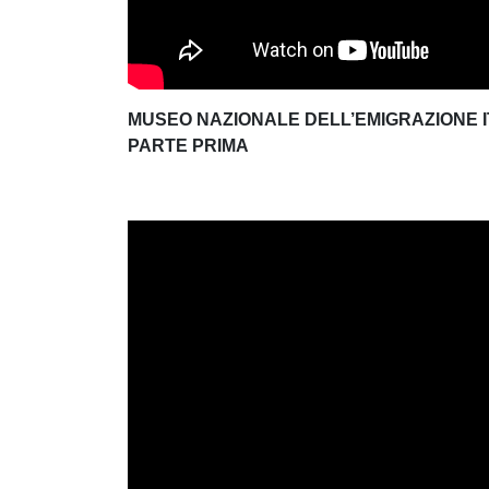
MUSEO NAZIONALE DELL’EMIGRAZIONE 
PARTE PRIMA