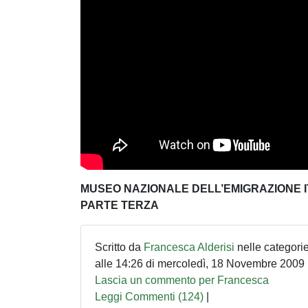
MUSEO NAZIONALE DELL’EMIGRAZIONE 
PARTE TERZA
Scritto da
Francesca Alderisi
nelle categori
alle 14:26 di mercoledì, 18 Novembre 2009
Lascia un commento per Francesca
Leggi Commenti (124)
|