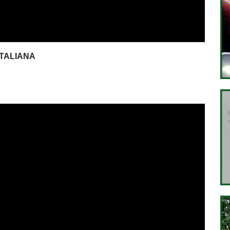
ITALIANA