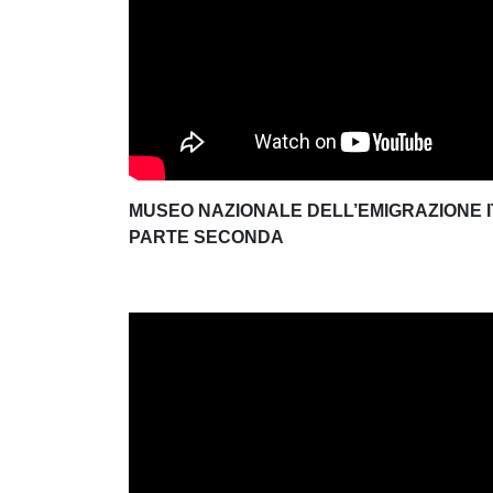
MUSEO NAZIONALE DELL’EMIGRAZIONE 
PARTE SECONDA