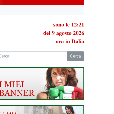
sono le 12:21
del 9 agosto 2026
ora in Italia