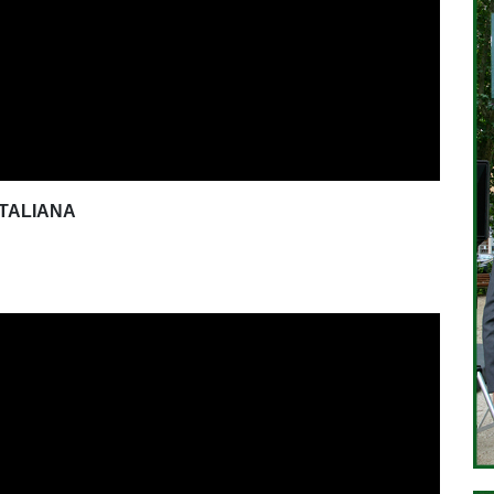
ITALIANA