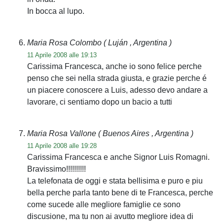
In bocca al lupo.
Maria Rosa Colombo
( Luján , Argentina )
11 Aprile 2008 alle 19:13
Carissima Francesca, anche io sono felice perche
penso che sei nella strada giusta, e grazie perche é
un piacere conoscere a Luis, adesso devo andare a
lavorare, ci sentiamo dopo un bacio a tutti
Maria Rosa Vallone
( Buenos Aires , Argentina )
11 Aprile 2008 alle 19:28
Carissima Francesca e anche Signor Luis Romagni.
Bravissimo!!!!!!!!!!
La telefonata de oggi e stata bellisima e puro e piu
bella perche parla tanto bene di te Francesca, perche
come sucede alle megliore famiglie ce sono
discusione, ma tu non ai avutto megliore idea di