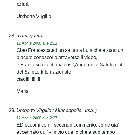
saluti.
Umberto Virgillo
maria guerra
12 Aprile 2008 alle 2:21
Ciao Francesca,ed un saluto a Luis che e stato un
piacere conoscerlo attraverso il video,
e Francesca continua cosi’,Auguroni e Saluti a tutti
del Salotto Internazionale
ciao!!!!!!!!!!!!
Maria
Umberto Virgillo
( Minneapolis , usa. )
12 Aprile 2008 alle 2:37
ED eccomi con il secondo commento, come gia’
accennato qui’ vi invio quello che a suo tempo