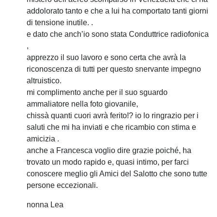
addolorato tanto e che a lui ha comportato tanti giorni
di tensione inutile. .
e dato che anch’io sono stata Conduttrice radiofonica
,
apprezzo il suo lavoro e sono certa che avrà la
riconoscenza di tutti per questo snervante impegno
altruistico.
mi complimento anche per il suo sguardo
ammaliatore nella foto giovanile,
chissà quanti cuori avrà ferito!? io lo ringrazio per i
saluti che mi ha inviati e che ricambio con stima e
amicizia .
anche a Francesca voglio dire grazie poiché, ha
trovato un modo rapido e, quasi intimo, per farci
conoscere meglio gli Amici del Salotto che sono tutte
persone eccezionali.
nonna Lea