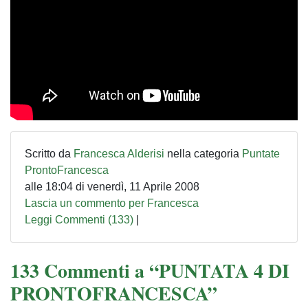
Scritto da
Francesca Alderisi
nella categoria
Puntate
ProntoFrancesca
alle 18:04 di venerdì, 11 Aprile 2008
Lascia un commento per Francesca
Leggi Commenti (133)
|
133 Commenti a “PUNTATA 4 DI
PRONTOFRANCESCA”