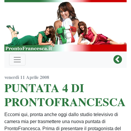
venerdì 11 Aprile 2008
PUNTATA 4 DI
PRONTOFRANCESCA
Eccomi qui, pronta anche oggi dallo studio televisivo di
camera mia per trasmettere una nuova puntata di
ProntoFrancesca. Prima di presentare il protagonista del