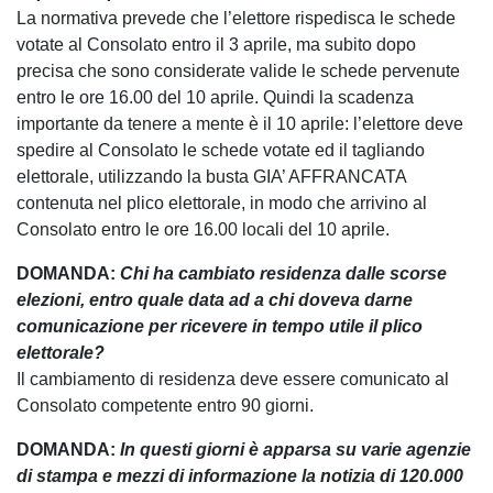
La normativa prevede che l’elettore rispedisca le schede
votate al Consolato entro il 3 aprile, ma subito dopo
precisa che sono considerate valide le schede pervenute
entro le ore 16.00 del 10 aprile. Quindi la scadenza
importante da tenere a mente è il 10 aprile: l’elettore deve
spedire al Consolato le schede votate ed il tagliando
elettorale, utilizzando la busta GIA’ AFFRANCATA
contenuta nel plico elettorale, in modo che arrivino al
Consolato entro le ore 16.00 locali del 10 aprile.
DOMANDA:
Chi ha cambiato residenza dalle scorse
elezioni, entro quale data ad a chi doveva darne
comunicazione per ricevere in tempo utile il plico
elettorale?
Il cambiamento di residenza deve essere comunicato al
Consolato competente entro 90 giorni.
DOMANDA:
In questi giorni è apparsa su varie agenzie
di stampa e mezzi di informazione la notizia di 120.000