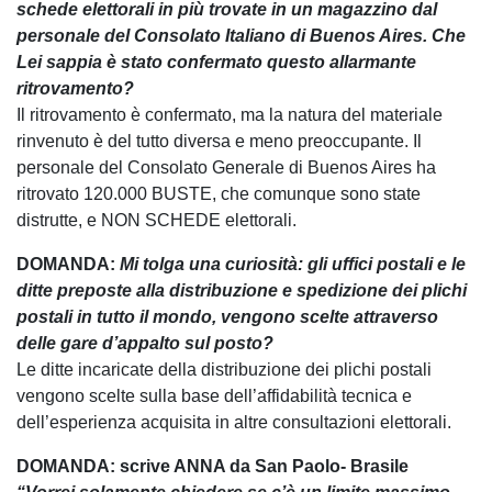
schede elettorali in più trovate in un magazzino dal
personale del Consolato Italiano di Buenos Aires. Che
Lei sappia è stato confermato questo allarmante
ritrovamento?
Il ritrovamento è confermato, ma la natura del materiale
rinvenuto è del tutto diversa e meno preoccupante. Il
personale del Consolato Generale di Buenos Aires ha
ritrovato 120.000 BUSTE, che comunque sono state
distrutte, e NON SCHEDE elettorali.
DOMANDA:
Mi tolga una curiosità: gli uffici postali e le
ditte preposte alla distribuzione e spedizione dei plichi
postali in tutto il mondo, vengono scelte attraverso
delle gare d’appalto sul posto?
Le ditte incaricate della distribuzione dei plichi postali
vengono scelte sulla base dell’affidabilità tecnica e
dell’esperienza acquisita in altre consultazioni elettorali.
DOMANDA: scrive ANNA da San Paolo- Brasile