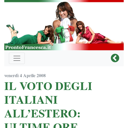
venerdì 4 Aprile 2008
IL VOTO DEGLI
ITALIANI
ALL’ESTERO:
ULTIME ORE