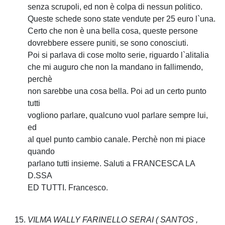
senza scrupoli, ed non è colpa di nessun politico.
Queste schede sono state vendute per 25 euro l`una.
Certo che non è una bella cosa, queste persone
dovrebbere essere puniti, se sono conosciuti.
Poi si parlava di cose molto serie, riguardo l`alitalia
che mi auguro che non la mandano in fallimendo,
perchè
non sarebbe una cosa bella. Poi ad un certo punto
tutti
vogliono parlare, qualcuno vuol parlare sempre lui,
ed
al quel punto cambio canale. Perchè non mi piace
quando
parlano tutti insieme. Saluti a FRANCESCA LA
D.SSA
ED TUTTI. Francesco.
VILMA WALLY FARINELLO SERAI
( SANTOS ,