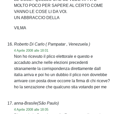
MOLTO POCO PER SAPERE AL CERTO COME
VANNO LE COSE LI DA VOI.
UN ABBRACCIO DELLA
VILMA
Roberto Di Carlo
( Pampatar , Venezuela )
4 Aprile 2008 alle 18:01
Non ho ricevuto il plico elettorale e questo e
accaduto anche nelle elezioni precedenti
stranamente la corrispondenza direttamente dall
italia arriva e poi ho un dubbio il plico non dovrebbe
arrivare con posta dove occorre la firma di chi riceve?
ho la senzazione che qualcuno stia votando per me
anna-Brasile(São Paulo)
4 Aprile 2008 alle 18:05