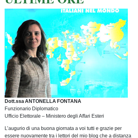
Dott.ssa ANTONELLA FONTANA
Funzionario Diplomatico
Ufficio Elettorale – Ministero degli Affari Esteri
L’augurio di una buona giornata a voi tutti e grazie per
essere nuovamente tra i lettori del mio blog che a distanza