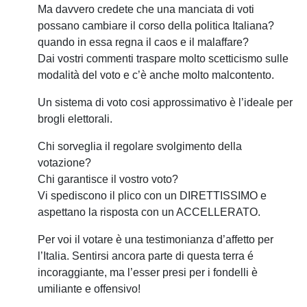
Ma davvero credete che una manciata di voti
possano cambiare il corso della politica Italiana?
quando in essa regna il caos e il malaffare?
Dai vostri commenti traspare molto scetticismo sulle
modalità del voto e c’è anche molto malcontento.
Un sistema di voto cosi approssimativo è l’ideale per
brogli elettorali.
Chi sorveglia il regolare svolgimento della
votazione?
Chi garantisce il vostro voto?
Vi spediscono il plico con un DIRETTISSIMO e
aspettano la risposta con un ACCELLERATO.
Per voi il votare è una testimonianza d’affetto per
l’Italia. Sentirsi ancora parte di questa terra é
incoraggiante, ma l’esser presi per i fondelli è
umiliante e offensivo!