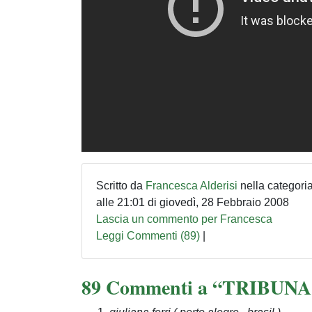
Scritto da
Francesca Alderisi
nella categori
alle 21:01 di giovedì, 28 Febbraio 2008
Lascia un commento per Francesca
Leggi Commenti (89)
|
89 Commenti a “TRIBUN