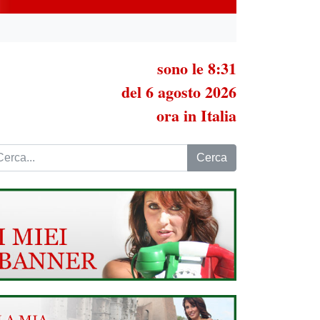
sono le 8:31
del 6 agosto 2026
ora in Italia