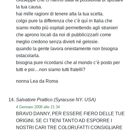
la tua causa.
hai mille ragioni di tenere alta la tua scelta.
colgo pure la differenza che c’è quì in Italia che
siamo molto più ospitali permettendo agli stranieri
che aprono locali da noi di pubblicizzarli come
meglio credono senza divieti né gelosie.
quando la gente lavora onestamente non bisogna
ostacolarla.
bisogna pure ricordarsi che al mondo c’è posto per
tutti e poi…non siamo tutti fratelli?
nonna Lea da Roma
Salvatore Prattico (Syracuse NY. USA)
4 Gennaio 2008 alle 21:34
BRAVO DANNY, PER ESSERE FIERO DELLE TUE
ORIGINI. SE CI TIENI TANTO AD ESPORRE I
NOSTRI CARI TRE COLORI,FATTI CONSIGLIARE