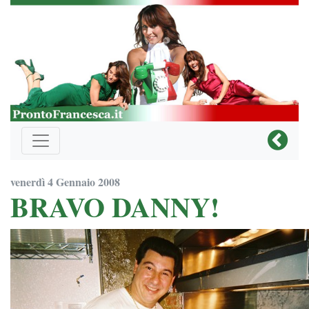
venerdì 4 Gennaio 2008
BRAVO DANNY!