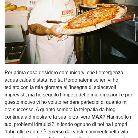
Per prima cosa desidero comunicarvi che l’emergenza
acqua calda è stata risolta. Perdonatemi se ieri vi ho
tediato con la mia giornata all’insegna di spiacevoli
imprevisti, ma ho seguito l’impeto delle mie emozioni e per
questo motivo vi ho voluto rendere partecipi di quanto mi
era successo. A quanto sembra la telepatia da blog
continua a dimostrare la sua forza, vero
MAX
? Hai risolto i
tuoi problemi idraulici? In fondo ognuno di noi ha i propri
“tubi rotti” e come è emerso dai vostri commenti nella vita i