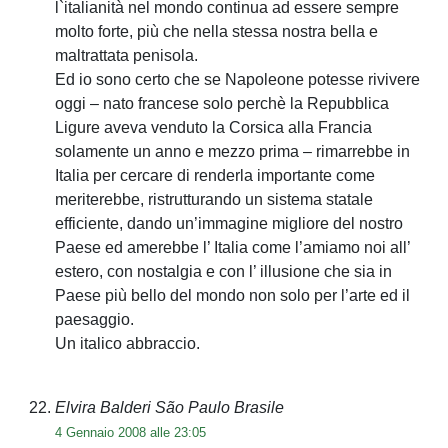
l`italianità nel mondo continua ad essere sempre
molto forte, più che nella stessa nostra bella e
maltrattata penisola.
Ed io sono certo che se Napoleone potesse rivivere
oggi – nato francese solo perchè la Repubblica
Ligure aveva venduto la Corsica alla Francia
solamente un anno e mezzo prima – rimarrebbe in
Italia per cercare di renderla importante come
meriterebbe, ristrutturando un sistema statale
efficiente, dando un’immagine migliore del nostro
Paese ed amerebbe l’ Italia come l’amiamo noi all’
estero, con nostalgia e con l’ illusione che sia in
Paese più bello del mondo non solo per l’arte ed il
paesaggio.
Un italico abbraccio.
Elvira Balderi São Paulo Brasile
4 Gennaio 2008 alle 23:05