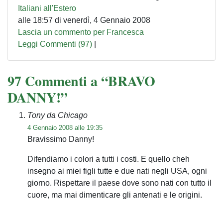
Italiani all'Estero
alle 18:57 di venerdì, 4 Gennaio 2008
Lascia un commento per Francesca
Leggi Commenti (97)
|
97 Commenti a “BRAVO
DANNY!”
Tony da Chicago
4 Gennaio 2008 alle 19:35
Bravissimo Danny!
Difendiamo i colori a tutti i costi. E quello cheh
insegno ai miei figli tutte e due nati negli USA, ogni
giorno. Rispettare il paese dove sono nati con tutto il
cuore, ma mai dimenticare gli antenati e le origini.