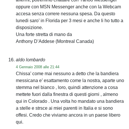
oppure con MSN Messenger anche con la Webcam
accesa senza correre nessuna spesa. Da questo
lunedi saro’ in Florida per 3 mesi e anche li ho tutto a
disposizione.
Una forte stretta di mano da
Anthony D’Addese (Montreal Canada)
aldo lombardo
4 Gennaio 2008 alle 21:44
Chissa’ come mai nessuno a detto che la bandiera
messicana e’ esattamento come la nostra, aparte uno
stemma nel bianco , loro, quindi attenzione a cosa
mettete fuori dalla finestra di questi giorni , almeno
qui in Colorado . Una volta ho mandato una bandiera
a stelle e strsce ai miei parenti in Italia e si sono
offesi. Credo che viviamo ancora in un paese libero
qui.