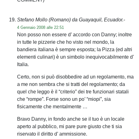
Stefano Mollo (Romano) da Guayaquil, Ecuador.-
4 Gennaio 2008 alle 22:51
Non posso non essere d’ accordo con Danny; inoltre
in tutte le pizzerie che ho visto nel mondo, la
bandiera italiana è sempre esposta; la Pizza (ed altri
elementi culinari) è un simbolo inequivocabilmente d’
Italia.
Certo, non si può disobbedire ad un regolamento, ma
a me non sembra che si tratti del regolamento; da
quel che leggo è il “criterio” dei tre funzionari statali
che “rompe”. Forse sono un po’ “miopi”, sia
fisicamente che mentalmente …
Bravo Danny, in fondo anche se il tuo è un locale
aperto al pubblico, mi pare pure giusto che ti sia
riservato il diritto d’ ammissione.