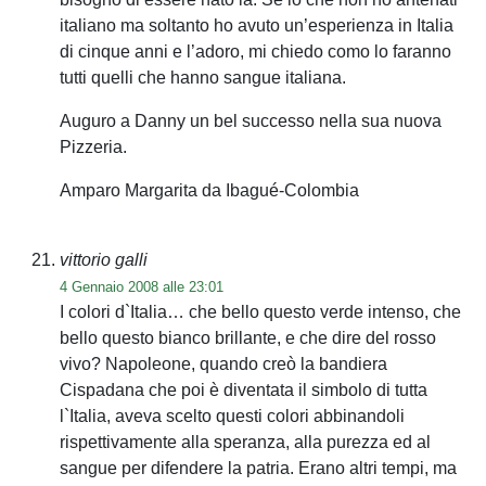
italiano ma soltanto ho avuto un’esperienza in Italia
di cinque anni e l’adoro, mi chiedo como lo faranno
tutti quelli che hanno sangue italiana.
Auguro a Danny un bel successo nella sua nuova
Pizzeria.
Amparo Margarita da Ibagué-Colombia
vittorio galli
4 Gennaio 2008 alle 23:01
I colori d`Italia… che bello questo verde intenso, che
bello questo bianco brillante, e che dire del rosso
vivo? Napoleone, quando creò la bandiera
Cispadana che poi è diventata il simbolo di tutta
l`Italia, aveva scelto questi colori abbinandoli
rispettivamente alla speranza, alla purezza ed al
sangue per difendere la patria. Erano altri tempi, ma